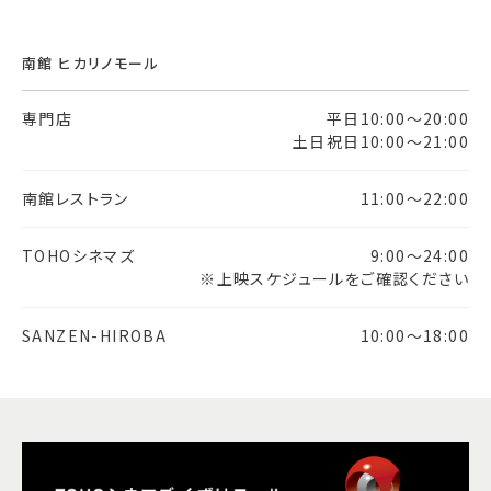
南館 ヒカリノモール
専門店
平日10:00～20:00
土日祝日10:00～21:00
南館レストラン
11:00～22:00
TOHOシネマズ
9:00～24:00
※上映スケジュールをご確認ください
SANZEN-HIROBA
10:00～18:00