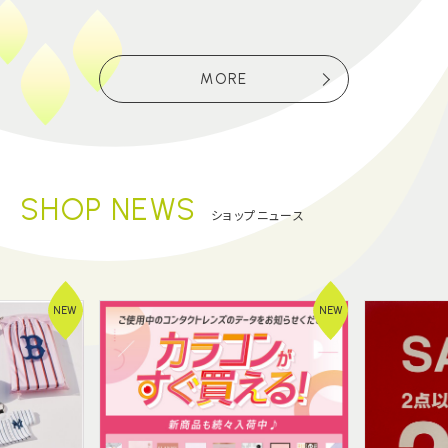
MORE
SHOP NEWS
ショップニュース
NEW
NEW