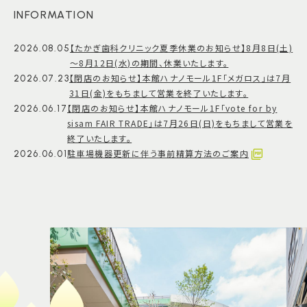
INFORMATION
【たかぎ歯科クリニック夏季休業のお知らせ】8月8日(土)
2026.08.05
～8月12日(水)の期間、休業いたします。
【閉店のお知らせ】本館ハナノモール1F「メガロス」は7月
2026.07.23
31日(金)をもちまして営業を終了いたします。
【閉店のお知らせ】本館ハナノモール1F「vote for by
2026.06.17
sisam FAIR TRADE」は7月26日(日)をもちまして営業を
終了いたします。
駐車場機器更新に伴う事前精算方法のご案内
2026.06.01