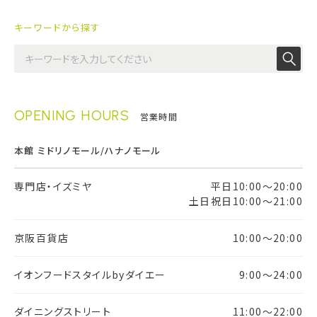
キーワードから探す
OPENING HOURS
営業時間
本館 ミドリノモール/ハナノモール
専門店・イズミヤ
平日10:00～20:00
土日祝日10:00～21:00
京阪百貨店
10:00～20:00
イオンフードスタイルbyダイエー
9:00～24:00
ダイニングストリート
11:00～22:00