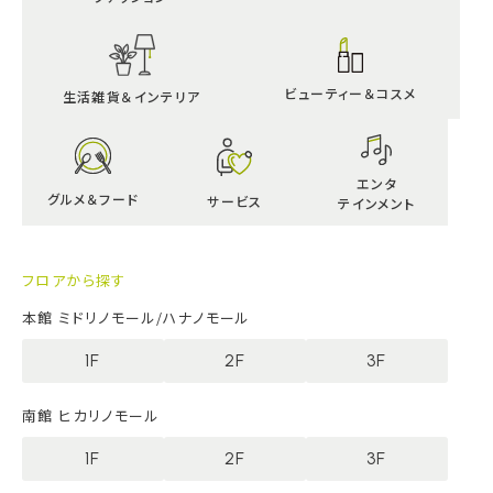
ビューティー＆
コスメ
生活雑貨＆インテリア
エンタ
グルメ＆
フード
サービス
テインメント
フロアから探す
本館 ミドリノモール/ハナノモール
1F
2F
3F
南館 ヒカリノモール
1F
2F
3F