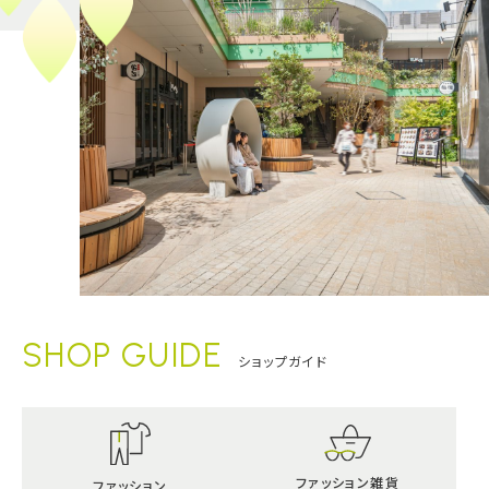
SHOP GUIDE
ショップガイド
ファッション雑貨
ファッション