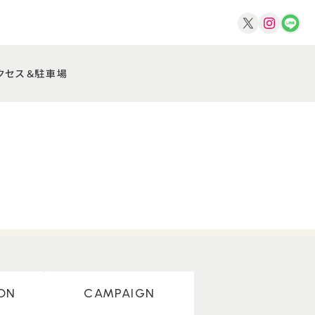
クセス＆駐車場
ON
CAMPAIGN