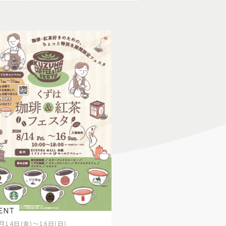
ENT
月14日(金)～16日(日)