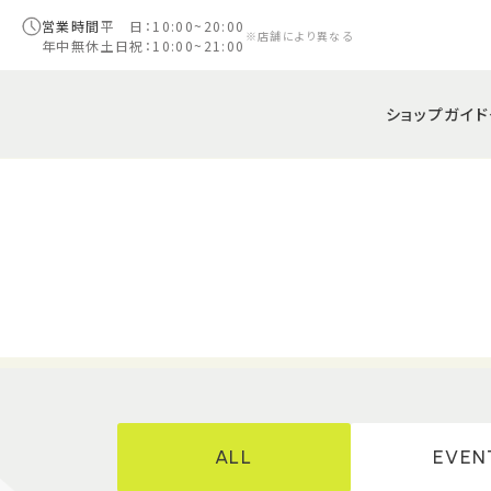
営業時間
平 日：10:00~20:00
※店舗により異なる
年中無休
土日祝：10:00~21:00
ショップガイド
ALL
EVEN