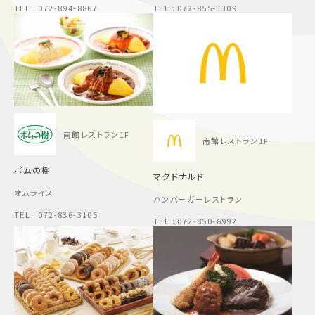
TEL : 072-894-8867
TEL : 072-855-1309
南館レストラン1F
南館レストラン1F
ポムの樹
マクドナルド
オムライス
ハンバーガーレストラン
TEL : 072-836-3105
TEL : 072-850-6992