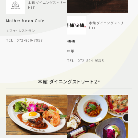
本館ダイニングストリー
ト1F
Mother Moon Cafe
本館ダイニングストリー
ト1F
カフェ・レストラン
TEL : 072-860-7957
梅梅
中華
TEL : 072-894-9335
本館 ダイニングストリート2F