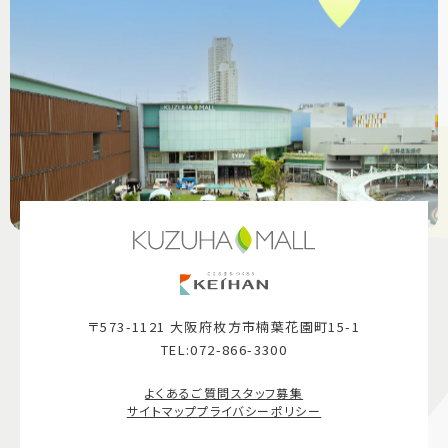
〒573-1121 大阪府枚方市楠葉花園町15-1
TEL:072-866-3300
よくあるご質問
スタッフ募集
サイトマップ
プライバシーポリシー