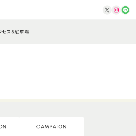
クセス＆駐車場
ON
CAMPAIGN