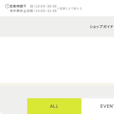
営業時間
平 日：10:00~20:00
※店舗により異なる
年中無休
土日祝：10:00~21:00
ショップガイド
ALL
EVEN