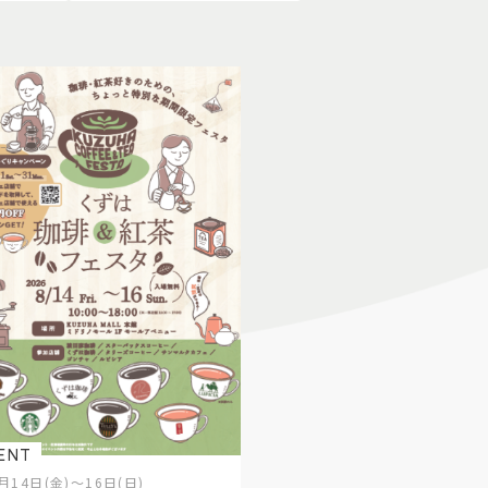
ENT
月14日(金)～16日(日)