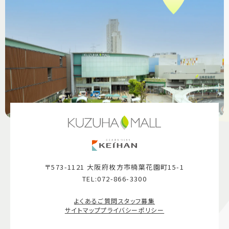
〒573-1121 大阪府枚方市楠葉花園町15-1
TEL:072-866-3300
よくあるご質問
スタッフ募集
サイトマップ
プライバシーポリシー