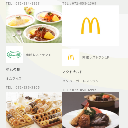
TEL : 072-894-8867
TEL : 072-855-1309
南館レストラン1F
南館レストラン1F
ポムの樹
マクドナルド
オムライス
ハンバーガーレストラン
TEL : 072-836-3105
TEL : 072-850-6992