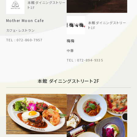
本館ダイニングストリー
ト1F
Mother Moon Cafe
本館ダイニングストリー
ト1F
カフェ・レストラン
TEL : 072-860-7957
梅梅
中華
TEL : 072-894-9335
本館 ダイニングストリート2F