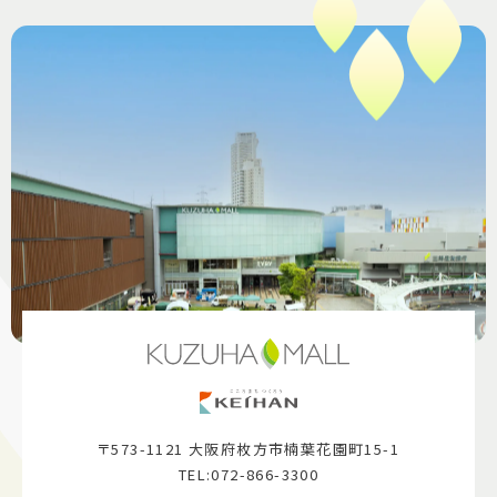
〒573-1121 大阪府枚方市楠葉花園町15-1
TEL:072-866-3300