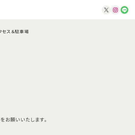
クセス＆駐車場
をお願いいたします。