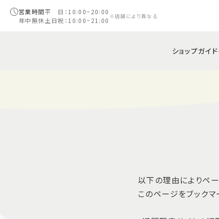
営業時間
平 日：10:00~20:00
※店舗により異なる
年中無休
土日祝：10:00~21:00
ショップガイド
以下の理由によりペー
このページをブックマ