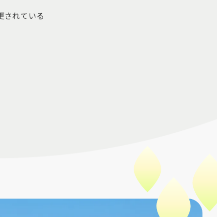
更されている