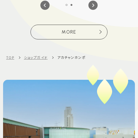
MORE
TOP
ショップガイド
アカチャンホンポ