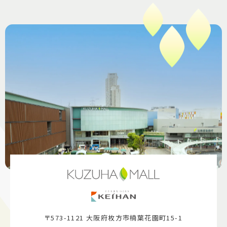
〒573-1121 大阪府枚方市楠葉花園町15-1