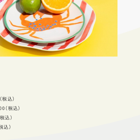
0（税込）
00（税込）
（税込）
（税込）