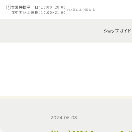
営業時間
平 日：10:00~20:00
※店舗により異なる
年中無休
土日祝：10:00~21:00
ショップガイド
2024.05.08