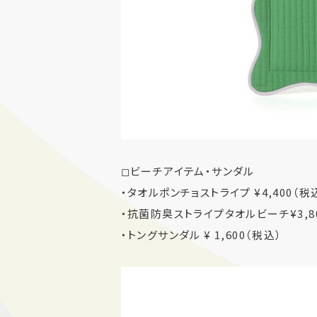
◻︎ビーチアイテム・サンダル
・タオルポンチョストライプ ¥4,400（税
・抗菌防臭ストライプタオルビーチ¥3,8
・トングサンダル ¥ 1,600（税込）