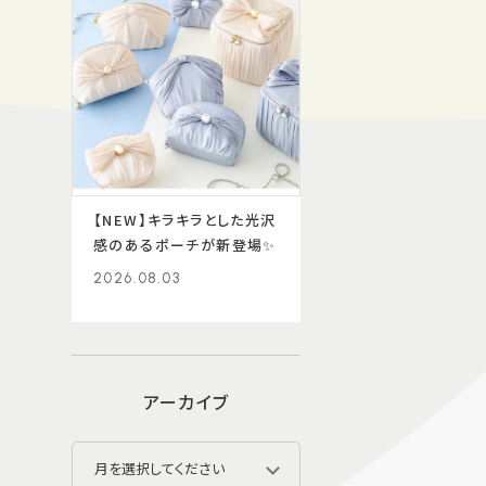
【NEW】キラキラとした光沢
感のあるポーチが新登場✨
2026.08.03
アーカイブ