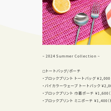
~ 2024 Summer Collection ~
◻︎トートバッグ/ポーチ
・ブロックプリント トートバッグ ¥2,00
・バイカラーウェーブ トートバック ¥2,0
・ブロックプリント 巾着ポーチ ¥1,600
・ブロックプリント ミニポーチ ¥1,400