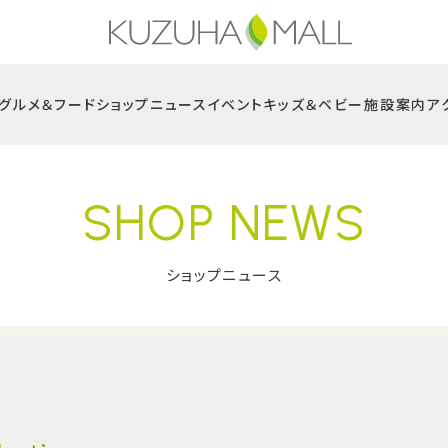
グルメ＆フード
ショップニュース
イベント
キッズ＆ベビー
施設案内
ア
SHOP NEWS
ショップニュース