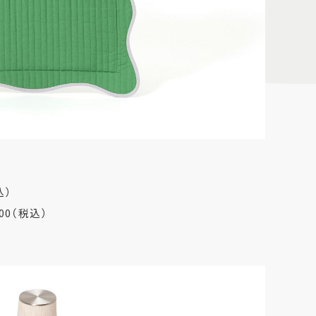
込）
00（税込）