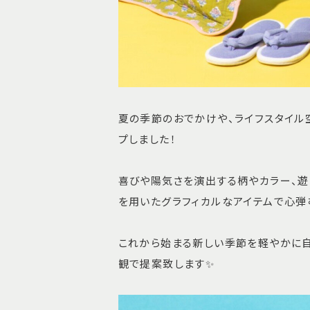
夏の季節のおでかけや、ライフスタイル
プしました！
喜びや陽気さを演出する柄やカラー、遊
を用いたグラフィカルなアイテムで心弾
これから始まる新しい季節を軽やかに自由
観で提案致します✨