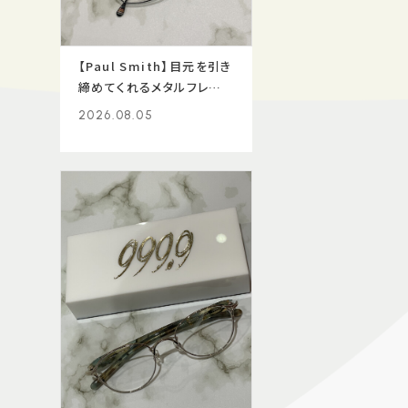
【Paul Smith】目元を引き
締めてくれるメタルフレー
ム！
2026.08.05