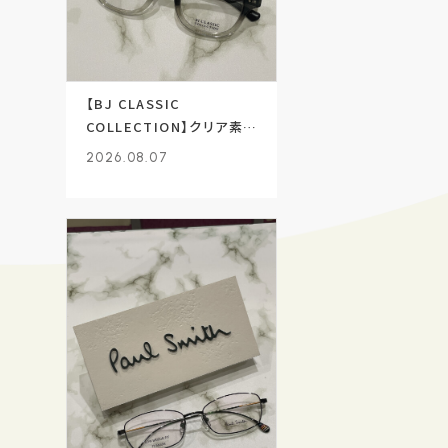
【BJ CLASSIC
COLLECTION】クリア素材
採用のセルフレーム！
2026.08.07