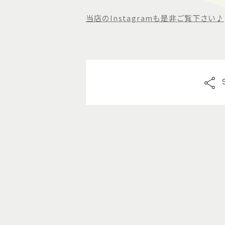
当店のInstagramも是非ご覧下さい♪