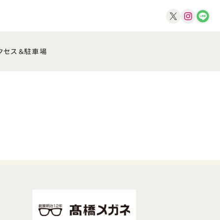
クセス＆駐車場