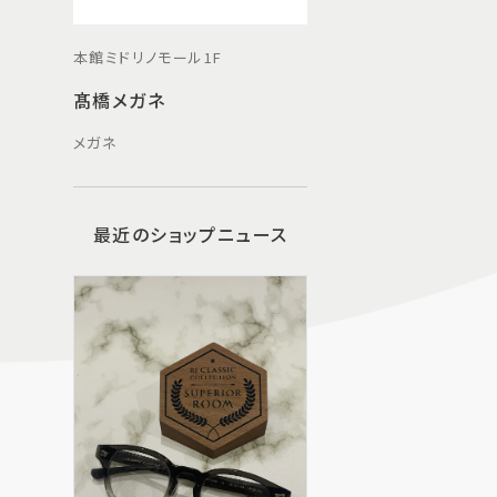
本館ミドリノモール1F
髙橋メガネ
メガネ
最近のショップニュース