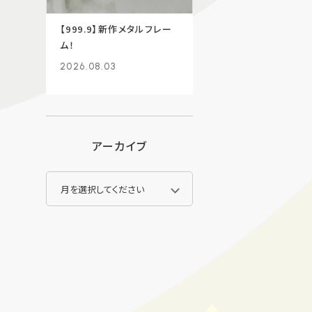
【999.9】新作メタルフレー
ム！
2026.08.03
アーカイブ