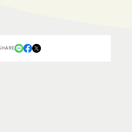
SHARE