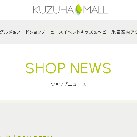
グルメ＆フード
ショップニュース
イベント
キッズ＆ベビー
施設案内
ア
SHOP NEWS
ショップニュース