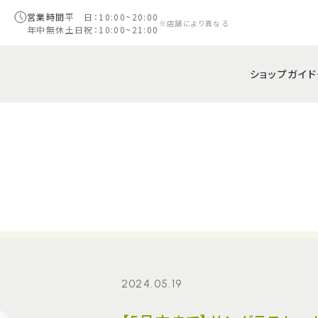
営業時間
平 日：10:00~20:00
※店舗により異なる
年中無休
土日祝：10:00~21:00
ショップガイド
2024.05.19