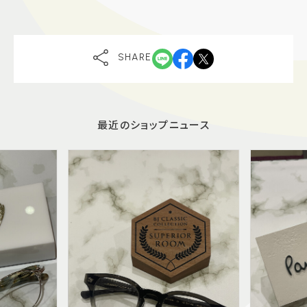
SHARE
最近のショップニュース