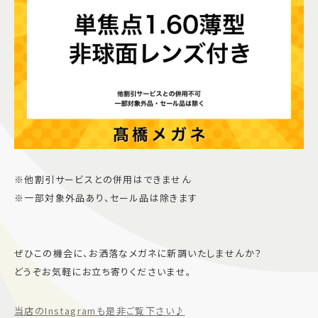
※他割引サービスとの併用はできません
※一部対象外品あり、セール品は除きます
ぜひこの機会に、お洒落なメガネに新調いたしませんか？
どうぞお気軽にお立ち寄りくださいませ。
当店のInstagramも是非ご覧下さい♪