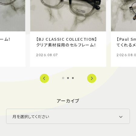
レーム！
【BJ CLASSIC COLLECTION】
【Paul 
クリア素材採用のセルフレーム！
てくれるメ
2026.08.07
2026.08.
アーカイブ