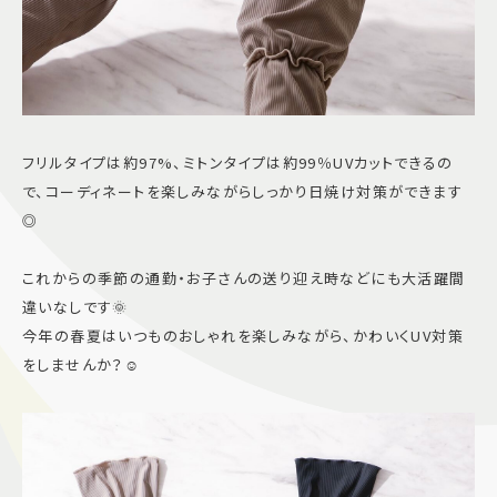
フリルタイプは約97%、ミトンタイプは約99％UVカットできるの
で、コーディネートを楽しみながらしっかり日焼け対策ができます
◎
これからの季節の通勤・お子さんの送り迎え時などにも大活躍間
違いなしです🌞
今年の春夏はいつものおしゃれを楽しみながら、かわいくUV対策
をしませんか？☺︎