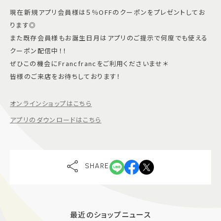
現在新規アプリ会員様は５％OFFのクーポンをプレゼントしてお
ります◎
また既存会員様もお誕生日月はアプリのご提示で何度でも使える
クーポン配信中！！
ぜひこの機会にFrancfrancをご利用くださいませ＊
皆様のご来店をお待ちしております！
オンラインショップはこちら
アプリのダウンロードはこちら
SHARE
最近のショップニュース