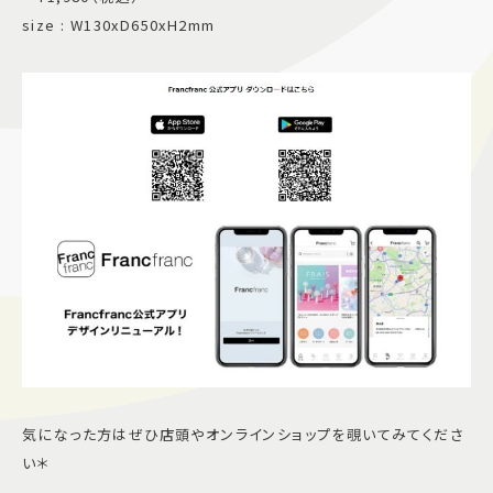
size : W130xD650xH2mm
気になった方はぜひ店頭やオンラインショップを覗いてみてくださ
い＊