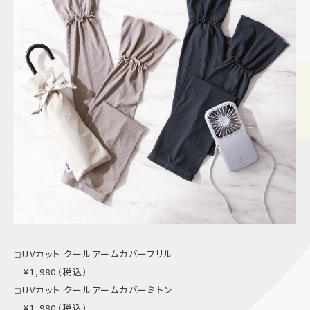
◻︎UVカット クールアームカバーフリル
¥1,980（税込）
◻︎UVカット クールアームカバーミトン
¥1,980（税込）