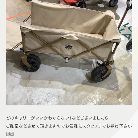
どのキャリーがいいかわからない！などございましたら
ご提案などさせて頂きますのでお気軽にスタッフまでお尋ね下さい
🙌🏻