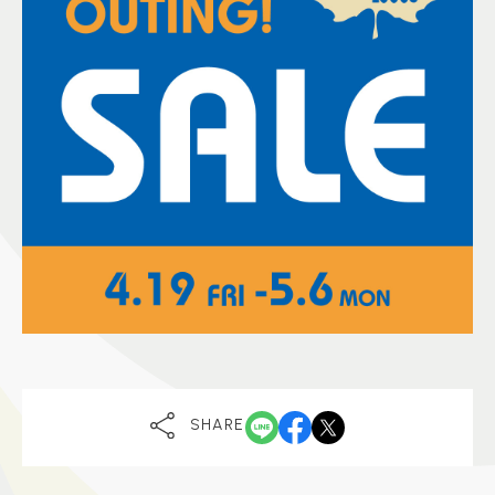
SHARE