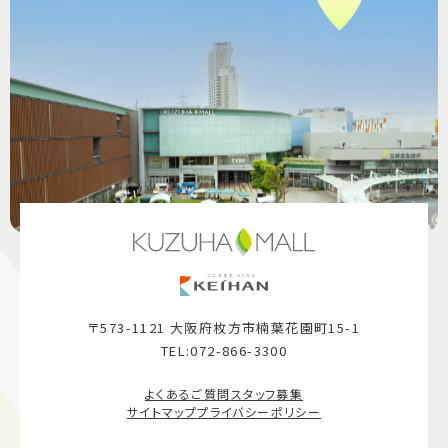
〒573-1121 大阪府枚方市楠葉花園町15-1
TEL:072-866-3300
よくあるご質問
スタッフ募集
サイトマップ
プライバシーポリシー