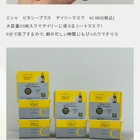
ミシャ ビタシープラス デイリーマスク ¥1980(税込)
大容量30枚入りでデイリーに使えるシートマスク！
5分で完了するので、朝の忙しい時間にもぴったりです🫧🫧