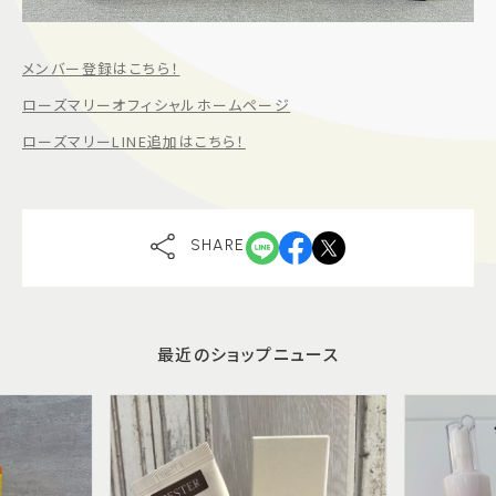
メンバー登録はこちら！
ローズマリーオフィシャルホームページ
ローズマリーLINE追加はこちら！
SHARE
最近のショップニュース