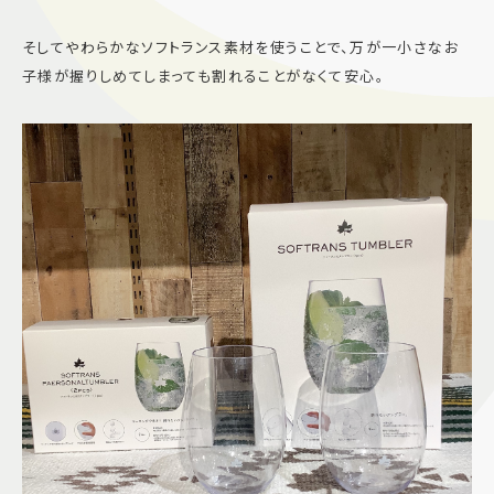
そしてやわらかなソフトランス素材を使うことで、万が一小さなお
子様が握りしめてしまっても割れることがなくて安心。