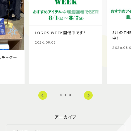
8月のTHE
LOGOS WEEK開催中です！
中！
2026.08.05
2026.08.0
ルチェクー
アーカイブ