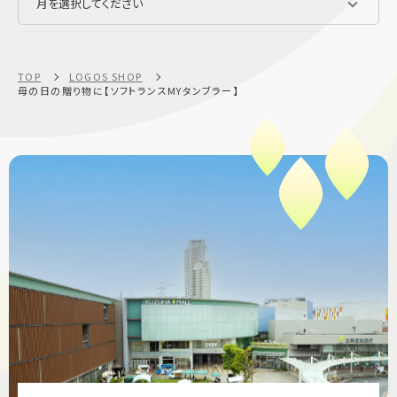
TOP
LOGOS SHOP
母の日の贈り物に【ソフトランスMYタンブラー】