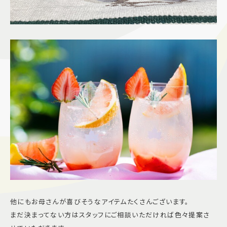
他にもお母さんが喜びそうなアイテムたくさんございます。
まだ決まってない方はスタッフにご相談いただければ色々提案さ