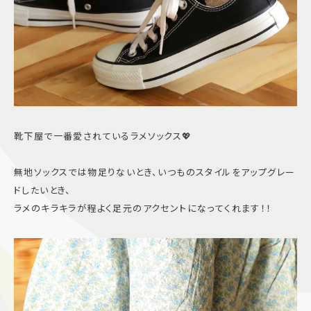
靴下屋で一番愛されているラメソックス💖
無地ソックスでは物足りないとき、いつものスタイルをアップグレー
ドしたいとき、
ラメのキラキラが程よく足元のアクセントになってくれます！！