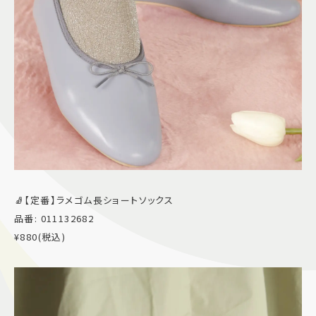
🧦【定番】ラメゴム長ショートソックス
品番: 011132682
¥880(税込)