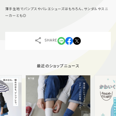
薄手生地でパンプスやバレエシューズはもちろん、サンダルやスニ
ーカーとも◎
SHARE
最近のショップニュース