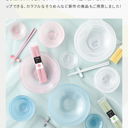
ップできる、カラフルなそうめんなど新作の食品もご用意しました！