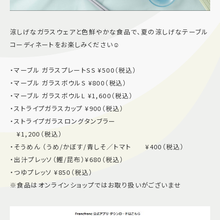
涼しげなガラスウェアと色鮮やかな食品で、夏の涼しげなテーブル
コーディネートをお楽しみください☺︎
・マーブル ガラスプレートSS ¥500（税込）
・マーブル ガラスボウルS ¥800（税込）
・マーブル ガラスボウルL ¥1,600（税込）
・ストライプガラスカップ ¥900（税込）
・ストライプガラスロングタンブラー
¥1,200（税込）
・そうめん （うめ/かぼす/青しそ／トマト ¥400（税込）
・出汁プレッソ（鰹/昆布）¥680（税込）
・つゆプレッソ ¥850（税込）
※食品はオンラインショップではお取り扱いがございませ