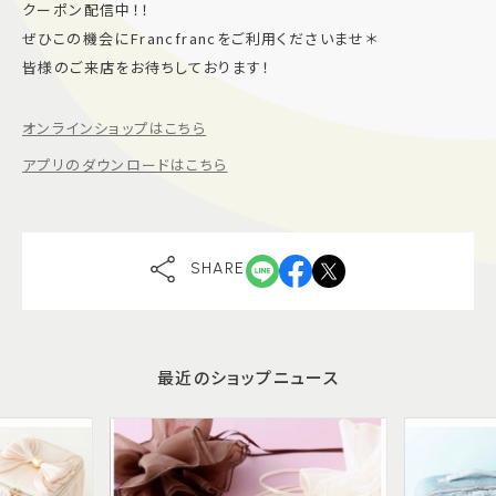
クーポン配信中！！
ぜひこの機会にFrancfrancをご利用くださいませ＊
皆様のご来店をお待ちしております！
オンラインショップはこちら
アプリのダウンロードはこちら
SHARE
最近のショップニュース