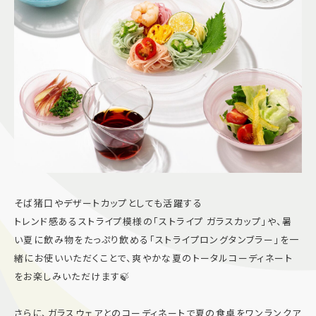
そば猪口やデザートカップとしても活躍する
トレンド感あるストライプ模様の「ストライプ ガラスカップ」や、暑
い夏に飲み物をたっぷり飲める「ストライプロングタンブラー」を一
緒にお使いいただくことで、爽やかな夏のトータルコーディネート
をお楽しみいただけます🍃
さらに、ガラスウェアとのコーディネートで夏の食卓をワンランクア