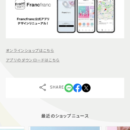
オンラインショップはこちら
アプリのダウンロードはこちら
SHARE
最近のショップニュース