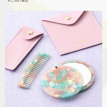
¥1,200（税込