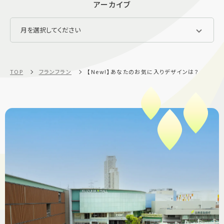
アーカイブ
TOP
フランフラン
【New!】あなたのお気に入りデザインは？