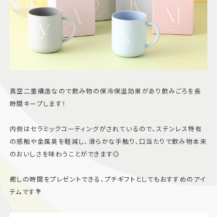
真空二重構造なので飲み物の保冷保温効果があり飲みごろを長
時間キープします！
内側はセラミックコーティングがされているので、ステンレス特有
の感触や金属臭を軽減し、滑らかな手触り、口当たりで飲み物本来
のおいしさを味わうことができます◎
癒しの時間をプレゼントできる、プチギフトとしてもおすすめのアイ
テムです💐