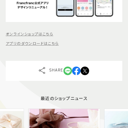
オンラインショップはこちら
アプリのダウンロードはこちら
SHARE
最近のショップニュース