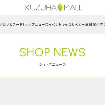
グルメ＆フード
ショップニュース
イベント
キッズ＆ベビー
施設案内
ア
SHOP NEWS
ショップニュース