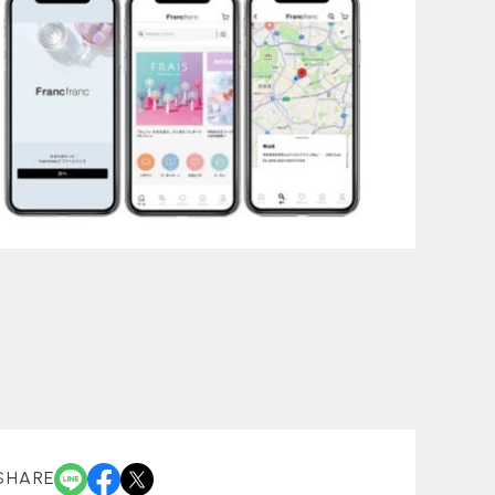
SHARE