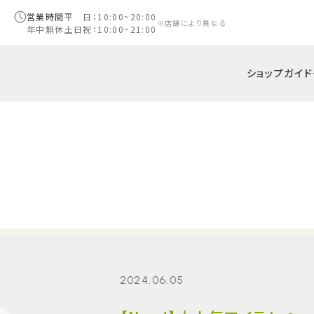
営業時間
平 日：10:00~20:00
※店舗により異なる
年中無休
土日祝：10:00~21:00
ショップガイド
2024.06.05