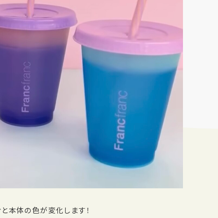
ぐと本体の色が変化します！