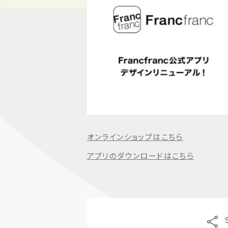
オンラインショップはこちら
アプリのダウンロードはこちら