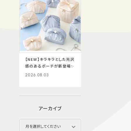
【NEW】キラキラとした光沢
感のあるポーチが新登場✨
2026.08.03
アーカイブ