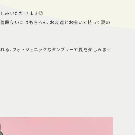
楽しみいただけます◎
普段使いにはもちろん、お友達とお揃いで持って夏の
くれる、フォトジェニックなタンブラーで夏を楽しみませ