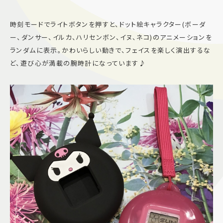
時刻モードでライトボタンを押すと、ドット絵キャラクター(ボーダ
ー、ダンサー、イルカ、ハリセンボン、イヌ、ネコ)のアニメーションを
ランダムに表示。かわいらしい動きで、フェイスを楽しく演出するな
ど、遊び心が満載の腕時計になっています♪