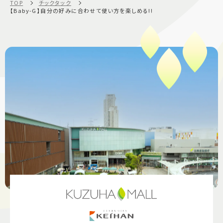
TOP
チックタック
【Baby-G】自分の好みに合わせて使い方を楽しめる!!