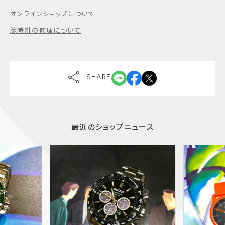
オンラインショップについて
腕時計の修理について
SHARE
最近のショップニュース