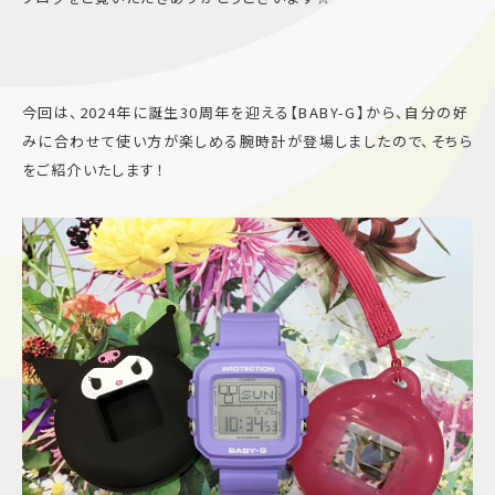
施設案内
アクセス＆駐車場
今回は、2024年に誕生30周年を迎える【BABY-G】から、自分の好
みに合わせて使い方が楽しめる腕時計が登場しましたので、そちら
をご紹介いたします！
よくあるご質問
スタッフ募集
サイトマップ
プライバシーポリシー
Follow US