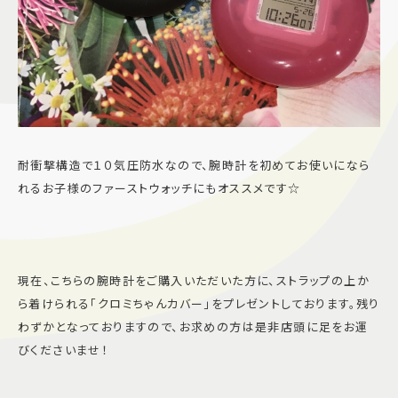
耐衝撃構造で１０気圧防水なので、腕時計を初めてお使いになら
れるお子様のファーストウォッチにもオススメです☆
現在、こちらの腕時計をご購入いただいた方に、ストラップの上か
ら着けられる「クロミちゃんカバー」をプレゼントしております。残り
わずかとなっておりますので、お求めの方は是非店頭に足をお運
びくださいませ！