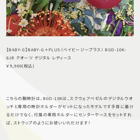
【BABY-G】BABY-G＋PLUS（ベイビージープラス） BGD-10K-
6JR クオーツ デジタル レディース
￥9,900(税込)
こちらの腕時計は、BGD-10Kは、スクウェアベゼルのデジタルウオ
ッチと専用の時計ホルダーがセットになったモデルです手首に着け
るだけでなく、付属の専用ホルダーにセンターケースをセットすれ
ば、ストラップのようにお使いいただけます！