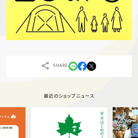
SHARE
最近のショップニュース