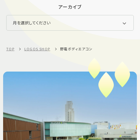
アーカイブ
TOP
LOGOS SHOP
野電ボディエアコン