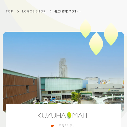
TOP
LOGOS SHOP
強力防水スプレー