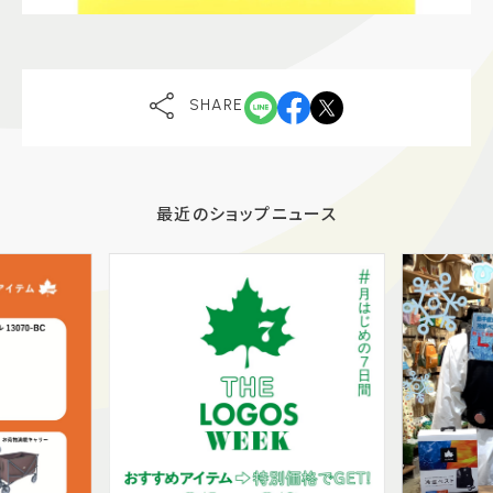
SHARE
最近のショップニュース