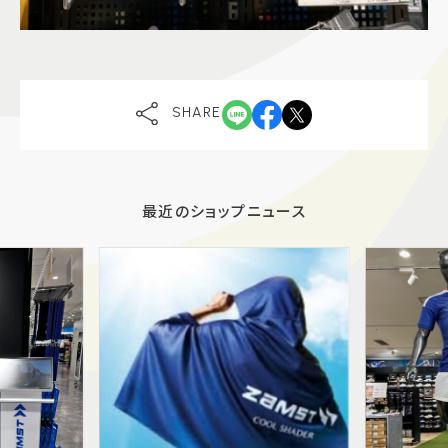
SHARE
最近のショップニュース