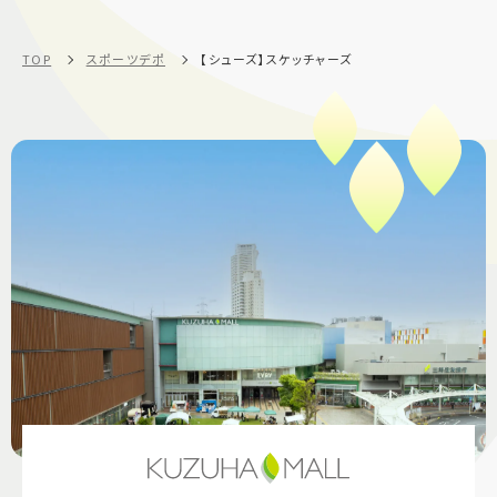
TOP
スポーツデポ
【シューズ】スケッチャーズ