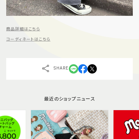
商品詳細はこちら
コーディネートはこちら
SHARE
最近のショップニュース