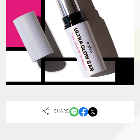
SHARE