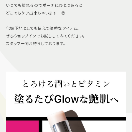
いつでも塗れるのでポーチにひとつあると
どこでもケア出来ちゃいます…😊
化粧下地としても使えて優秀なアイテム。
ぜひショップインでお試ししてみてください。
スタッフ一同お待ちしております。