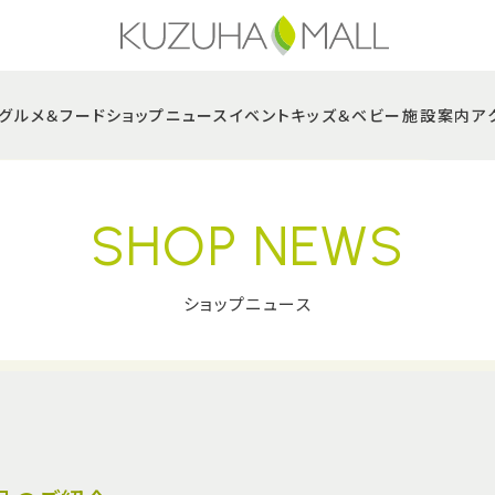
グルメ＆フード
ショップニュース
イベント
キッズ＆ベビー
施設案内
ア
SHOP NEWS
ショップニュース