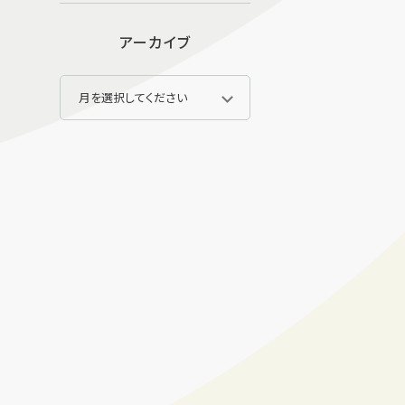
アーカイブ