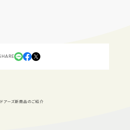
SHARE
トドアーズ新商品のご紹介