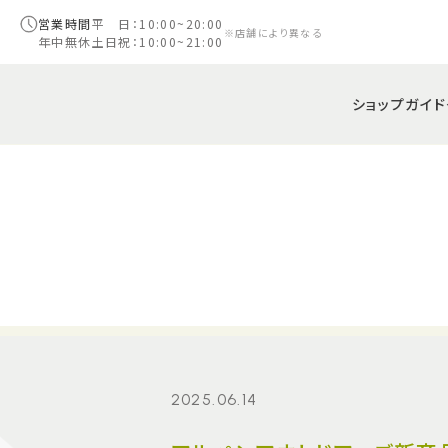
営業時間
平 日：10:00~20:00
※店舗により異なる
年中無休
土日祝：10:00~21:00
ショップガイド
2025.06.14