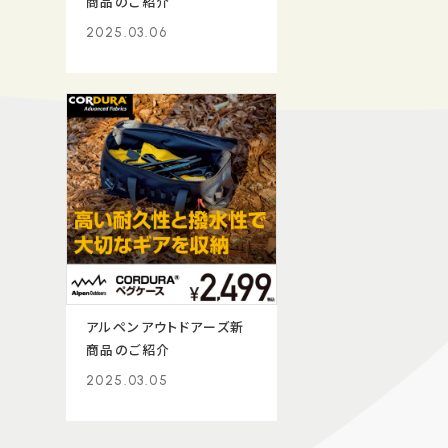
商品のご紹介
2025.03.06
アルペンアウトドアーズ新
商品のご紹介
2025.03.05