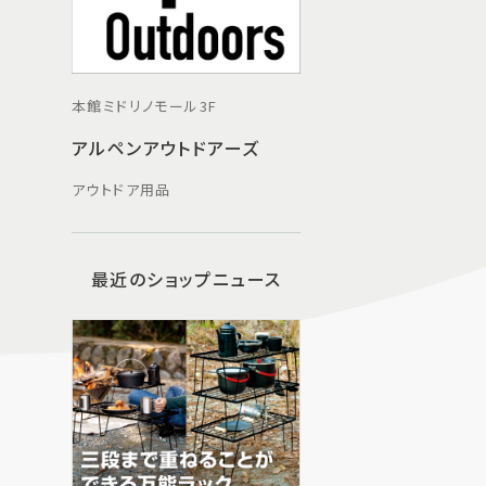
本館ミドリノモール3F
アルペンアウトドアーズ
アウトドア用品
最近のショップニュース