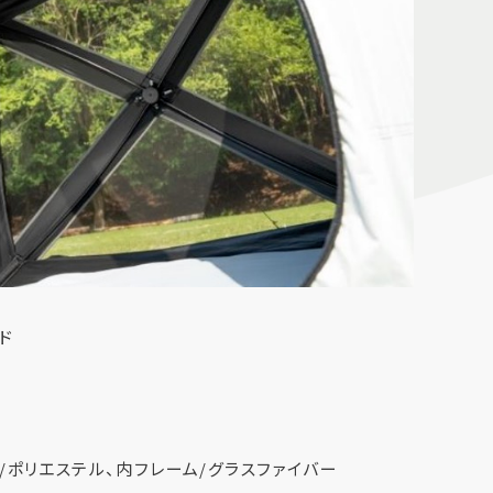
ド
/ポリエステル、内フレーム/グラスファイバー