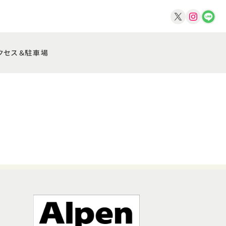
クセス＆駐車場