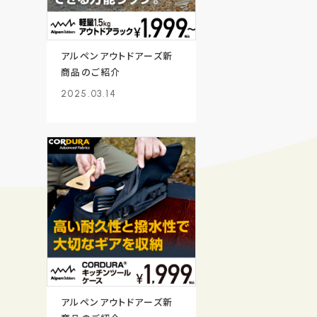
アルペンアウトドアーズ新
商品のご紹介
2025.03.14
アルペンアウトドアーズ新