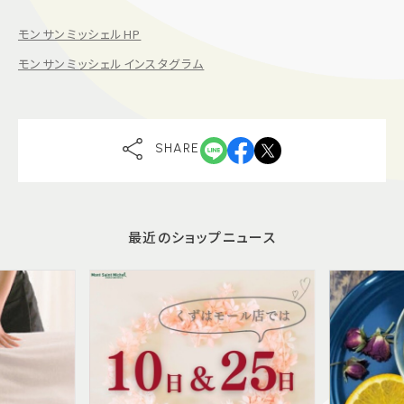
モンサンミッシェルHP
モンサンミッシェルインスタグラム
SHARE
最近のショップニュース