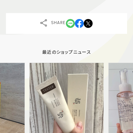
SHARE
最近のショップニュース