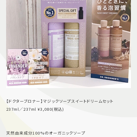
【ドクターブロナー】マジックソープスイートドリームセット
237ml／237ml ¥3,080(税込)
天然由来成分100%のオーガニックソープ