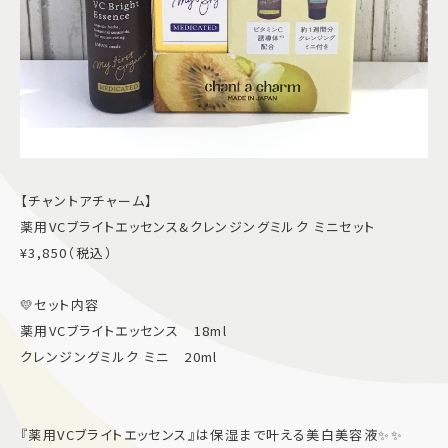
【チャントアチャーム】
薬用VCブライトエッセンス&クレンジングミルク ミニセット
¥3,850（税込）
💛セット内容
薬用VCブライトエッセンス 18ml
クレンジングミルク ミニ 20ml
『薬用VCブライトエッセンス』は保湿まで叶える美白美容液✨✨