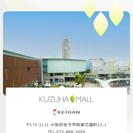
〒573-1121 大阪府枚方市楠葉花園町15-1
TEL:072-866-3300