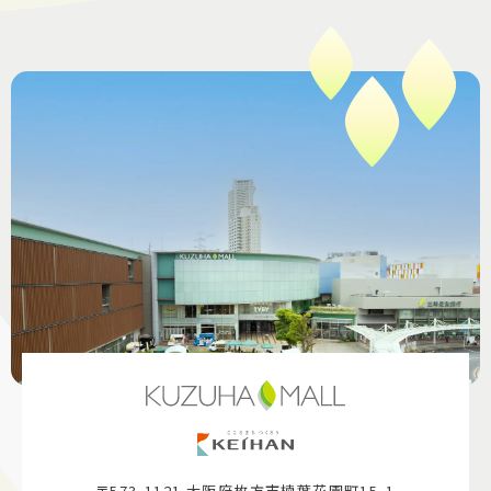
〒573-1121 大阪府枚方市楠葉花園町15-1