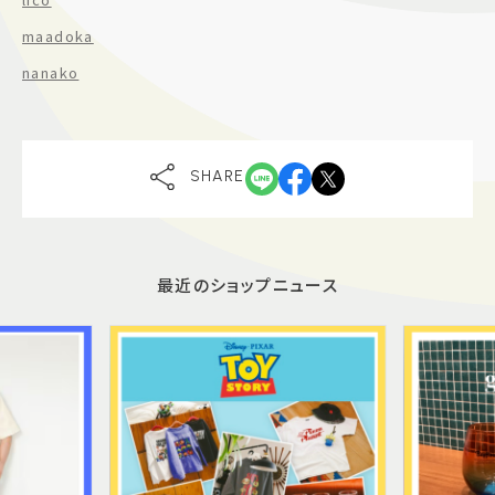
maadoka
nanako
SHARE
最近のショップニュース