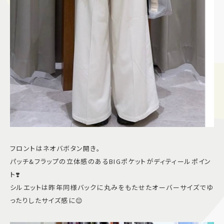
フロントはネオバボタン開き。
パッチ&フラップの立体感のあるBIGポケットがディティールポイン
ト❣️
シルエットは昨年同様バックに丸みをもたせたオーバーサイズでゆ
ったりしたサイズ感に😌