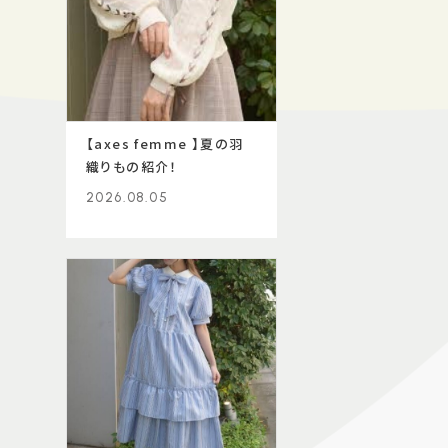
【axes femme 】夏の羽
織りもの紹介！
2026.08.05