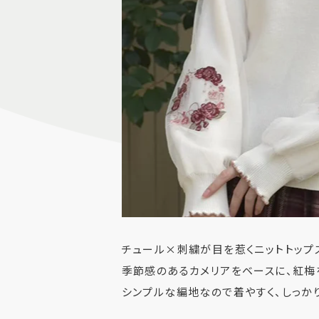
チュール×刺繍が目を惹くニットトップ
季節感のあるカメリアをベースに、紅梅
シンプルな編地なので着やすく、しっか