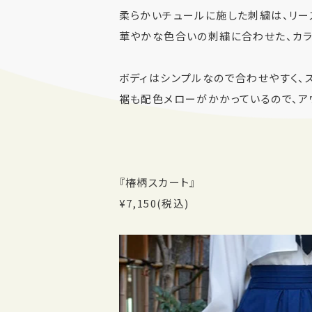
柔らかいチュールに施した刺繍は、リー
華やかな色合いの刺繍に合わせた、カラ
ボディはシンプルなので合わせやすく、
裾も配色メローがかかっているので、ア
『椿柄スカート』
¥7,150(税込)