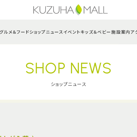
グルメ＆フード
ショップニュース
イベント
キッズ＆ベビー
施設案内
ア
SHOP NEWS
ショップニュース