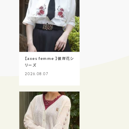
【axes femme 】彼岸花シ
リーズ
2026.08.07