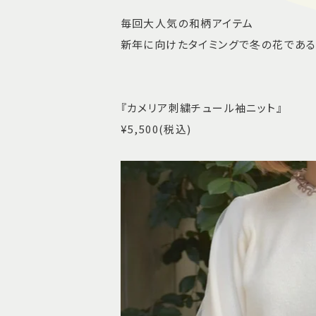
毎回大人気の和柄アイテム
新年に向けたタイミングで冬の花であ
『カメリア刺繍チュール袖ニット』
¥5,500(税込)