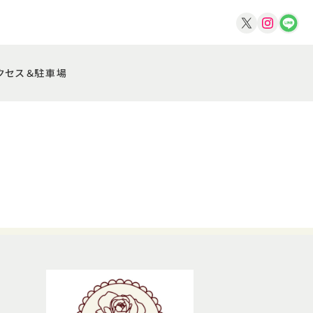
クセス＆駐車場