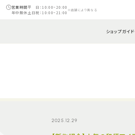
営業時間
平 日：10:00~20:00
※店舗により異なる
年中無休
土日祝：10:00~21:00
ショップガイド
2025.12.29