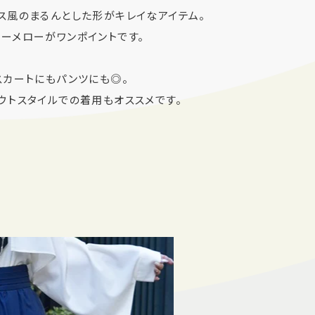
ス風のまるんとした形がキレイなアイテム。
ーメローがワンポイントです。
スカートにもパンツにも◎。
ウトスタイルでの着用もオススメです。