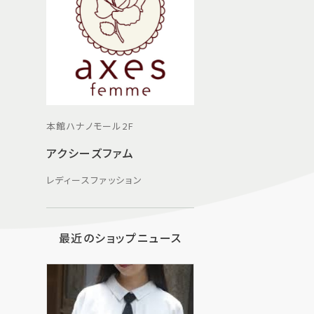
本館ハナノモール2F
アクシーズファム
レディースファッション
最近のショップニュース