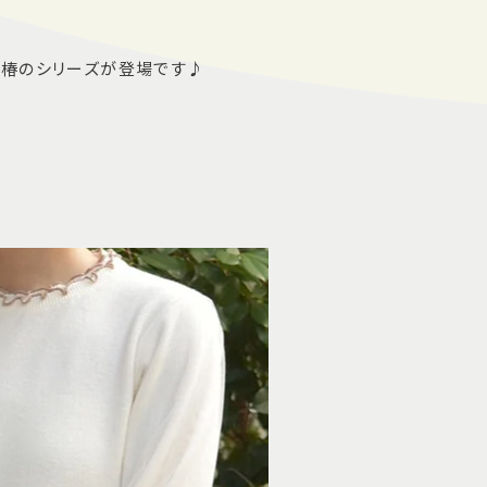
る椿のシリーズが登場です♪