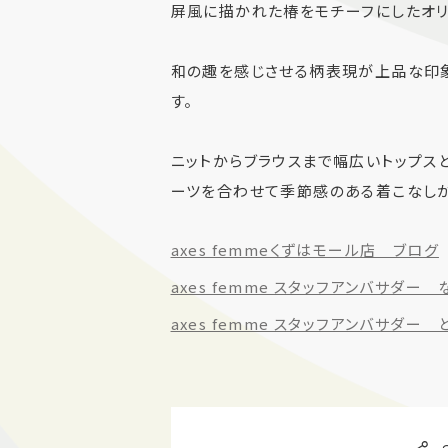
屏風に描かれた椿をモチーフにしたオリ
和の趣を感じさせる柄表現が上品な印
す。
ニットからブラウスまで幅広いトップス
ーツを合わせて季節感のある着こなし
axes femmeくずはモール店 ブログ
axes femme スタッフアンバサダー 
axes femme スタッフアンバサダー 