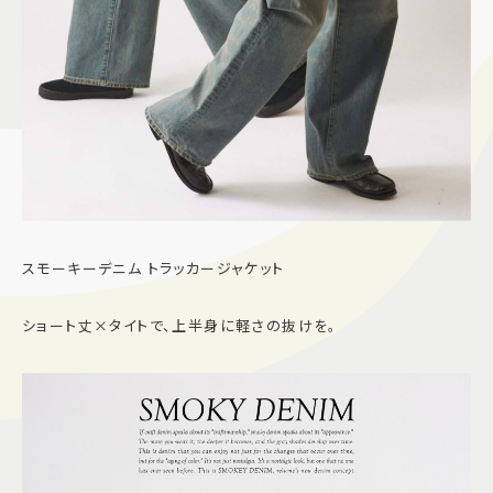
スモーキーデニム トラッカージャケット
ショート丈×タイトで、上半身に軽さの抜けを。