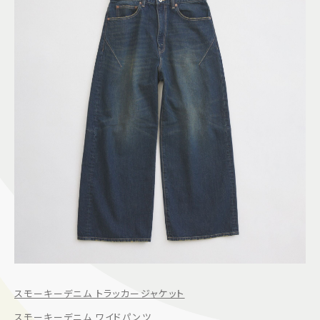
スモーキーデニム トラッカージャケット
スモーキーデニム ワイドパンツ