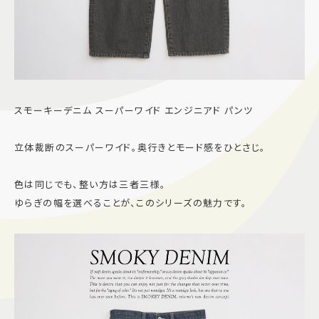
スモーキーデニム スーパーワイド エンジニアド パンツ
立体裁断のスーパーワイド。奥行きとモード感をひとさじ。
色は同じでも、整い方は三者三様。
ゆらぎの幅を選べることが、このシリーズの魅力です。