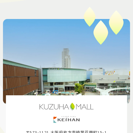
〒573-1121 大阪府枚方市楠葉花園町15-1