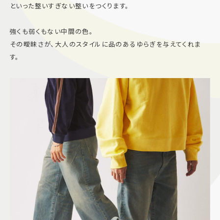
といった整いすぎない整いをつくります。
強くも弱くもない中間の色。
その曖昧さが、大人のスタイルに品のあるゆらぎを与えてくれま
す。