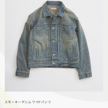
スモーキーデニム ワイドパンツ