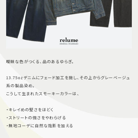
曖昧な色がつくる、品のあるゆらぎ。
13.75ozデニムにフェード加工を施し、その上からグレーベージュ
系の製品染め。
こうして生まれたスモーキーカラーは、
・キレイめの堅さをほどく
・ストリートの強さをやわらげる
・無地コーデに自然な陰影を加える