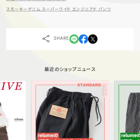
スモーキーデニム スーパーワイド エンジニアド パンツ
SHARE
最近のショップニュース