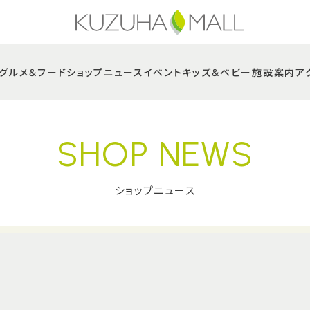
グルメ＆フード
ショップニュース
イベント
キッズ＆ベビー
施設案内
ア
SHOP NEWS
ショップニュース