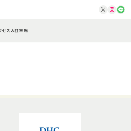
クセス＆駐車場