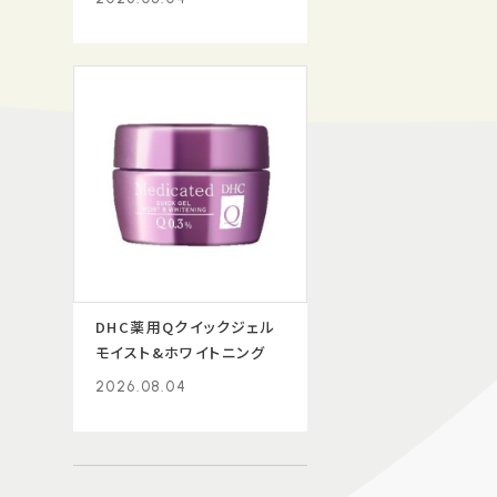
DHC薬用Qクイックジェル
モイスト&ホワイトニング
2026.08.04