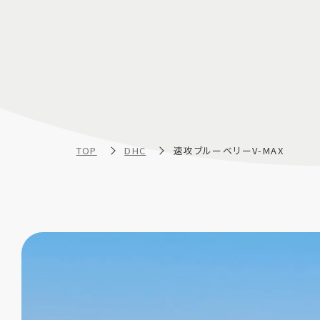
TOP
DHC
速攻ブルーベリーV-MAX