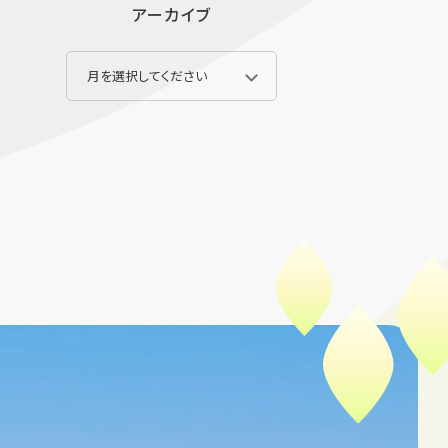
アーカイブ