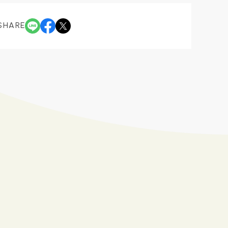
SHARE