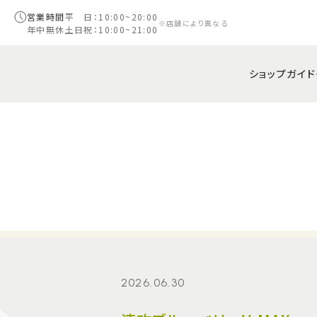
営業時間
平 日：10:00~20:00
※店舗により異なる
年中無休
土日祝：10:00~21:00
ショップガイド
2026.06.30