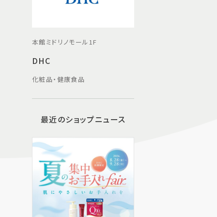
本館ミドリノモール1F
DHC
化粧品・健康食品
最近のショップニュース