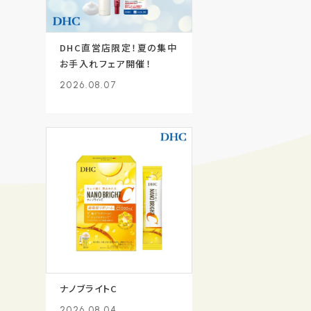
DHC直営店限定！夏の集中
お手入れフェア開催！
2026.08.07
ナノブライトC
2026.08.04