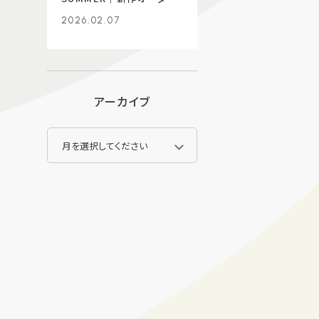
生地入荷】
2026.02.07
アーカイブ