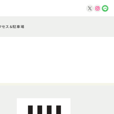
クセス＆駐車場