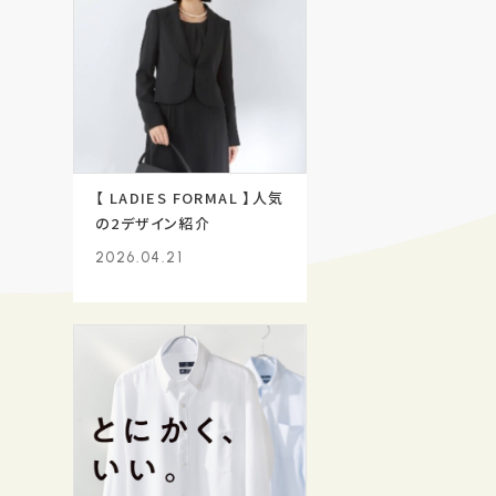
【 LADIES FORMAL 】人気
の2デザイン紹介
2026.04.21