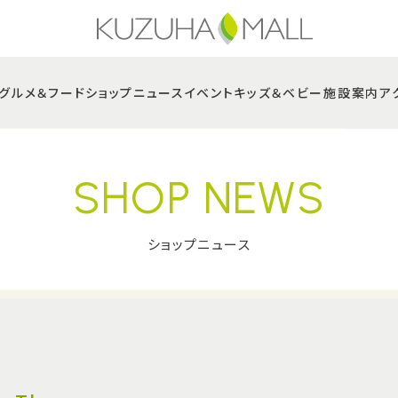
グルメ＆フード
ショップニュース
イベント
キッズ＆ベビー
施設案内
ア
SHOP NEWS
ショップニュース