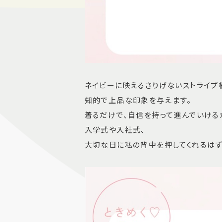
ネイビーに映えるさりげないストライプ
知的で上品な印象を与えます。
着るだけで、自信を持って進んでいける
入学式や入社式、
大切な日に私の背中を押してくれるはず