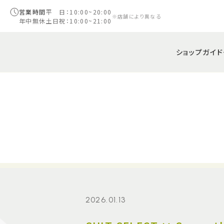
営業時間
平 日：10:00~20:00
※店舗により異なる
年中無休
土日祝：10:00~21:00
ショップガイド
2026.01.13