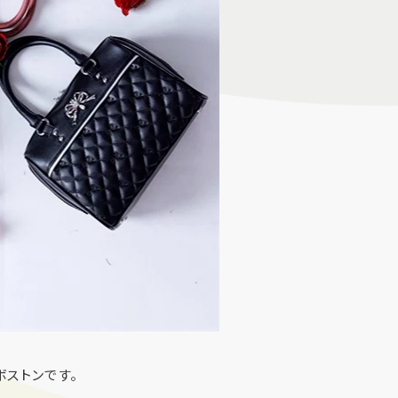
ボストンです。