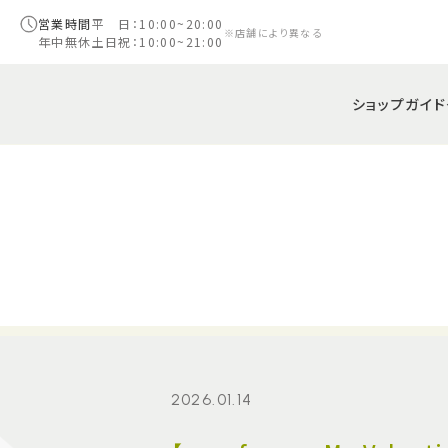
営業時間
平 日：10:00~20:00
※店舗により異なる
年中無休
土日祝：10:00~21:00
ショップガイド
2026.01.14