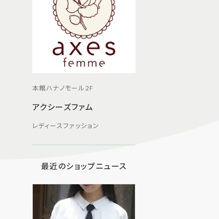
本館ハナノモール2F
アクシーズファム
レディースファッション
最近のショップニュース