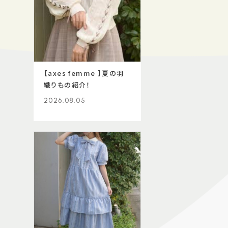
【axes femme 】夏の羽
織りもの紹介！
2026.08.05