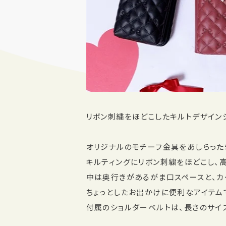
リボン刺繍をほどこしたキルトデザイン
オリジナルのモチーフ金具をあしらった
キルティングにリボン刺繍をほどこし、
中は奥行きがあるがま口スペースと、カ
ちょっとしたお出かけに便利なアイテム
付属のショルダーベルトは、長さのサイ