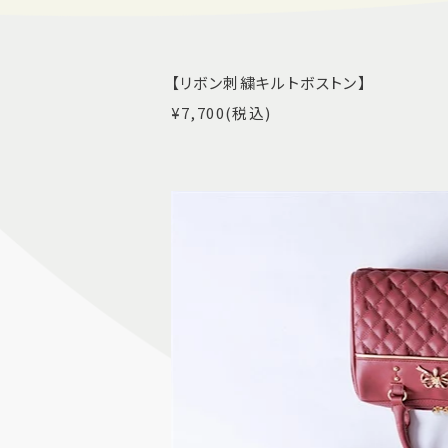
【リボン刺繍キルトボストン】
¥7,700(税込)