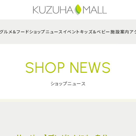
グルメ＆フード
ショップニュース
イベント
キッズ＆ベビー
施設案内
ア
SHOP NEWS
ショップニュース