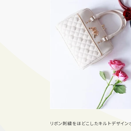
リボン刺繍をほどこしたキルトデザイン