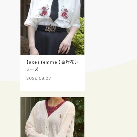
【axes femme 】彼岸花シ
リーズ
2026.08.07