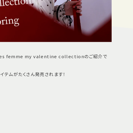
femme my valentine collectionのご紹介で
イテムがたくさん発売されます！