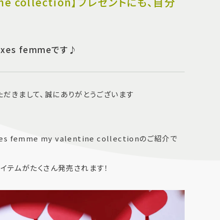
tine collection】プレゼントにも、自分
es femmeです♪
いただきまして、誠にありがとうございます
femme my valentine collectionのご紹介で
イテムがたくさん発売されます！