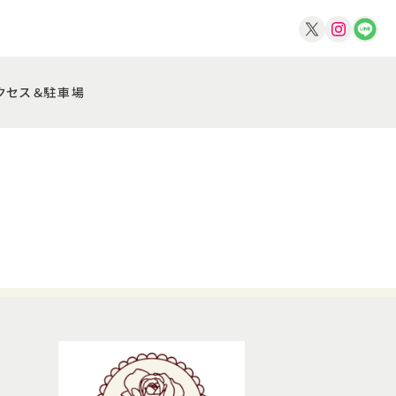
クセス＆駐車場