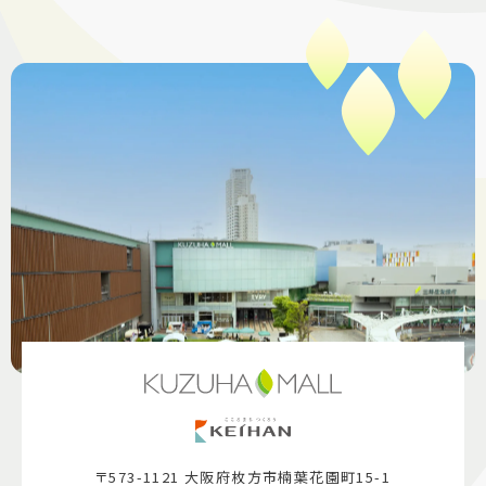
〒573-1121 大阪府枚方市楠葉花園町15-1