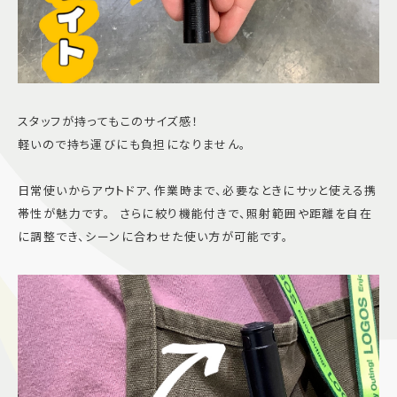
スタッフが持ってもこのサイズ感！
軽いので持ち運びにも負担になりません。
日常使いからアウトドア、作業時まで、必要なときにサッと使える携
帯性が魅力です。 さらに絞り機能付きで、照射範囲や距離を自在
に調整でき、シーンに合わせた使い方が可能です。