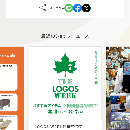
SHARE
最近のショップニュース
LOGOS WEEK開催中です！