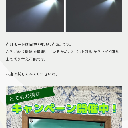
点灯モードは白色（強/弱/点滅）です。
さらに絞り機能を搭載しているため、スポット照射からワイド照射
まで切り替え可能です。
お店で試してみてくださいね。