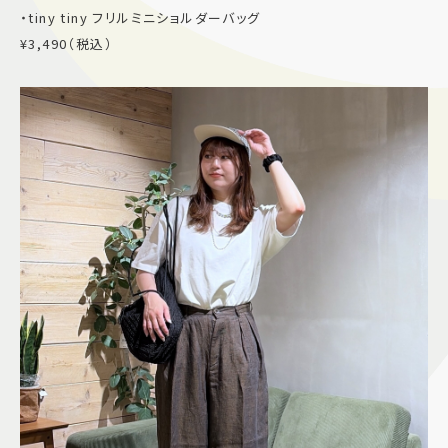
・tiny tiny フリルミニショルダーバッグ
¥3,490（税込）