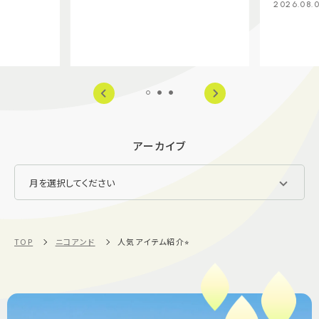
2026.08.
アーカイブ
TOP
ニコアンド
人気アイテム紹介⭐︎