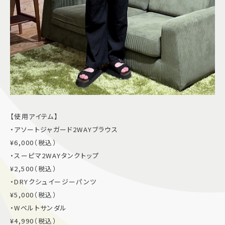
【使用アイテム】
・アソートジャガード2WAYブラウス
¥6,000（税込）
・スーピマ2WAYタンクトップ
¥2,500（税込）
・DRYクシュイージーパンツ
¥5,000（税込）
・Wベルトサンダル
¥4,990（税込）