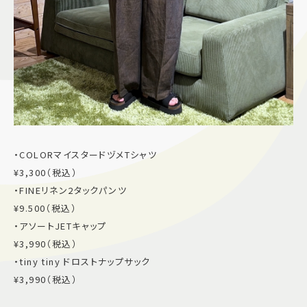
・COLORマイスタードヅメTシャツ
¥3,300（税込）
・FINEリネン2タックパンツ
¥9.500（税込）
・アソートJETキャップ
¥3,990（税込）
・tiny tiny ドロストナップサック
¥3,990（税込）