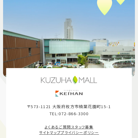
〒573-1121 大阪府枚方市楠葉花園町15-1
TEL:072-866-3300
よくあるご質問
スタッフ募集
サイトマップ
プライバシーポリシー