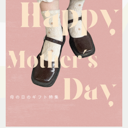
施設案内
アクセス＆駐車場
よくあるご質問
スタッフ募集
サイトマップ
プライバシーポリシー
Follow US