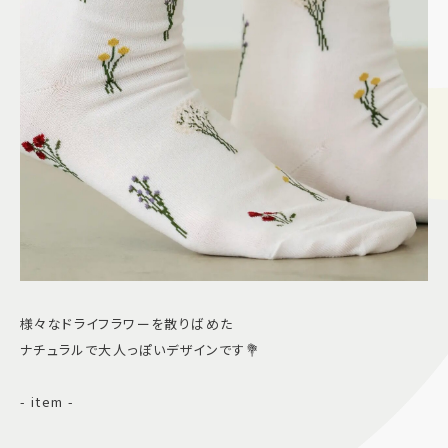
様々なドライフラワーを散りばめた
ナチュラルで大人っぽいデザインです💐
- item -