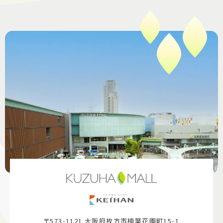
〒573-1121 大阪府枚方市楠葉花園町15-1