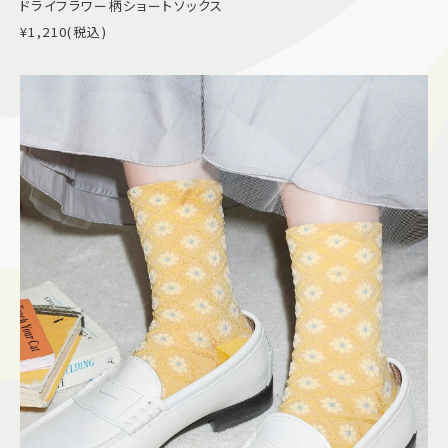
ドライフラワー柄ショートソックス
¥1,210(税込)