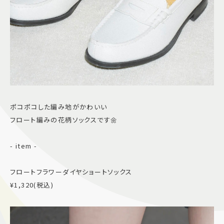
ポコポコした編み地がかわいい
フロート編みの花柄ソックスです🌼
- item -
フロートフラワーダイヤショートソックス
¥1,320(税込)