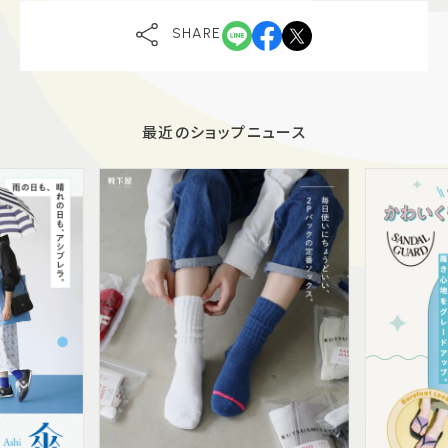
SHARE
最近のショップニュース