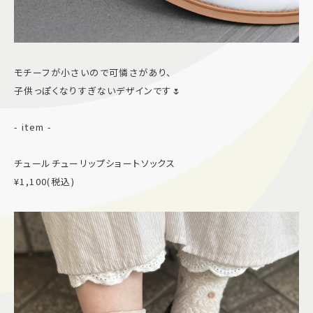
モチーフが小さいので可憐さがあり、
子供っぽくなりすぎないデザインです🌷
- item -
チュールチューリップショートソックス
¥1,100(税込)