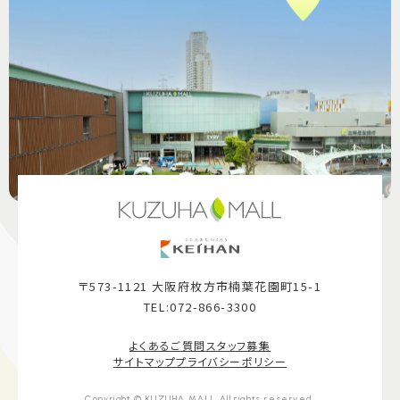
〒573-1121 大阪府枚方市楠葉花園町15-1
TEL:072-866-3300
よくあるご質問
スタッフ募集
サイトマップ
プライバシーポリシー
Copyright © KUZUHA MALL All rights reserved.