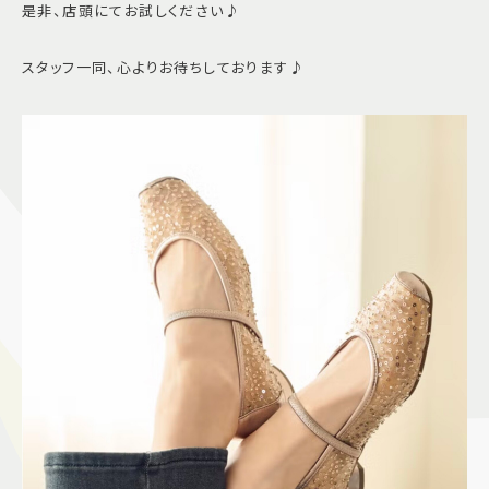
是非、店頭にてお試しください♪
スタッフ一同、心よりお待ちしております♪