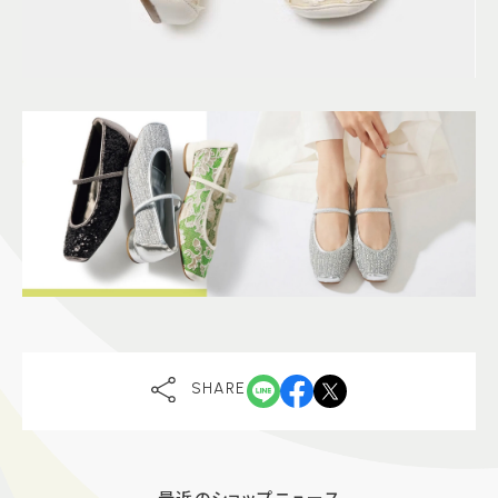
SHARE
最近のショップニュース