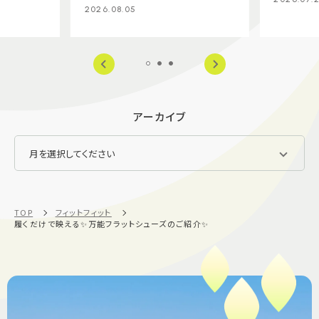
2026.08.05
アーカイブ
TOP
フィットフィット
履くだけで映える✨万能フラットシューズのご紹介✨