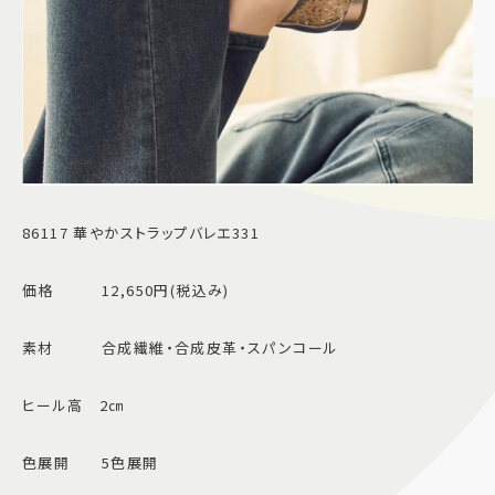
86117 華やかストラップバレエ331
価格 12,650円(税込み)
素材 合成繊維・合成皮革・スパンコール
ヒール高 2㎝
色展開 5色展開