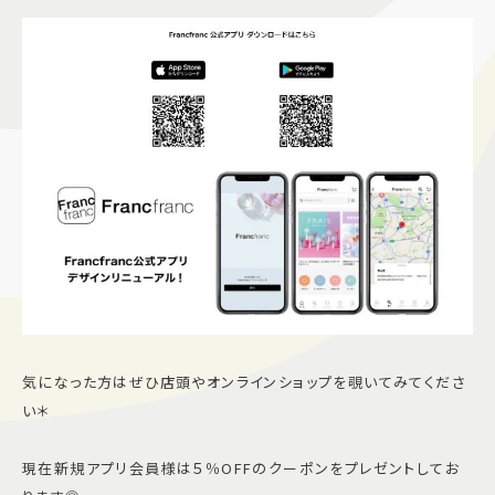
気になった方はぜひ店頭やオンラインショップを覗いてみてくださ
い＊
現在新規アプリ会員様は５％OFFのクーポンをプレゼントしてお