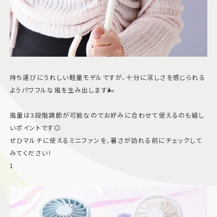
持ち運びにうれしい軽量モデルですが、十分に涼しさを感じられる
ようパワフルな風を生み出します🌬️
風量は3段階調節が可能なのでお好みに合わせて使えるのも嬉し
いポイントです◎
ぜひマルチに使えるミニファンを、暑さが訪れる前にチェックして
みてください！
1