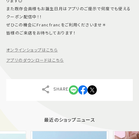
ります◎
また既存会員様もお誕生日月はアプリのご提示で何度でも使える
クーポン配信中！！
ぜひこの機会にFrancfrancをご利用くださいませ＊
皆様のご来店をお待ちしております！
オンラインショップはこちら
アプリのダウンロードはこちら
SHARE
最近のショップニュース