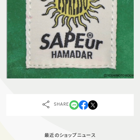
SHARE
最近のショップニュース