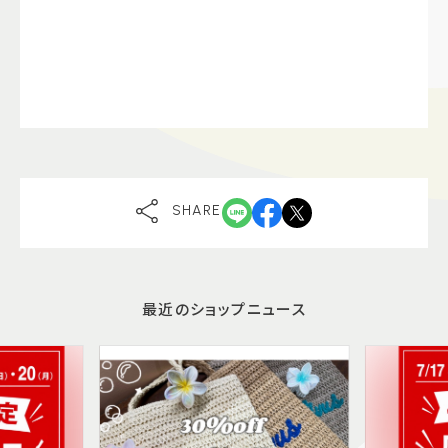
SHARE
最近のショップニュース