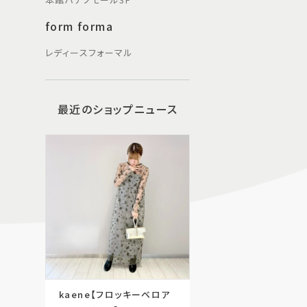
form forma
レディースフォーマル
最近のショップニュース
kaene【フロッキーベロア