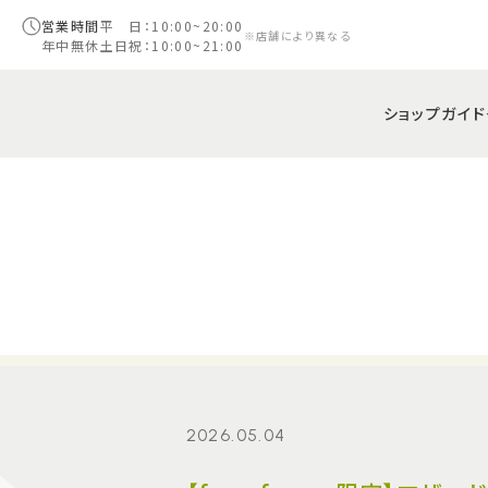
営業時間
平 日：10:00~20:00
※店舗により異なる
年中無休
土日祝：10:00~21:00
ショップガイド
2026.05.04