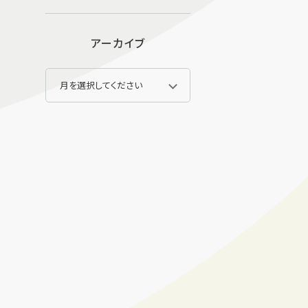
アーカイブ