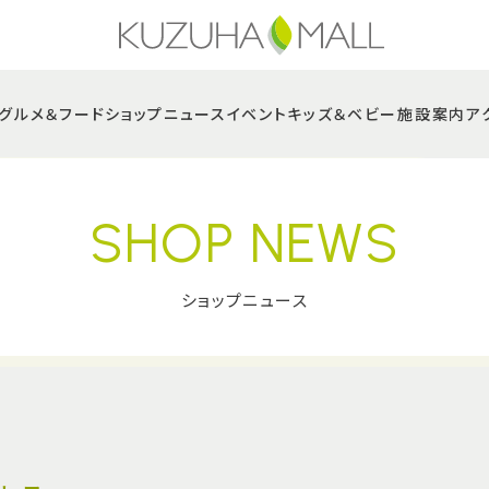
グルメ＆フード
ショップニュース
イベント
キッズ＆ベビー
施設案内
ア
SHOP NEWS
ショップニュース