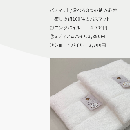
バスマット/選べる３つの踏み心地
癒しの綿100％のバスマット
⓵ロングパイル 4,730円
②ミディアムパイル3,850円
③ショートパイル 3,300円