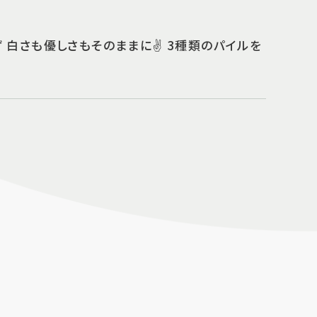
白さも優しさもそのままに✌️ 3種類のパイルを