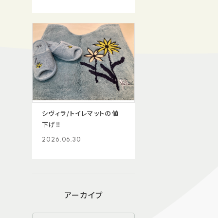
シヴィラ/トイレマットの値
下げ‼️
2026.06.30
アーカイブ