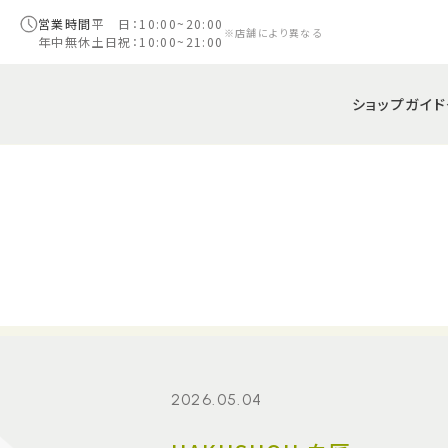
営業時間
平 日：10:00~20:00
※店舗により異なる
年中無休
土日祝：10:00~21:00
ショップガイド
2026.05.04