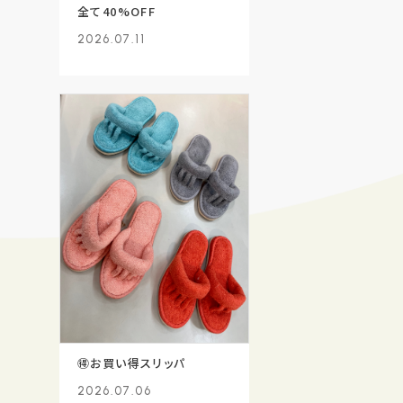
全て40%OFF
2026.07.11
🉐お買い得スリッパ
2026.07.06