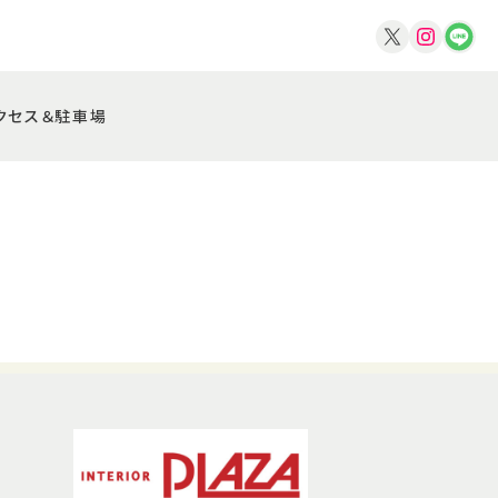
クセス＆駐車場