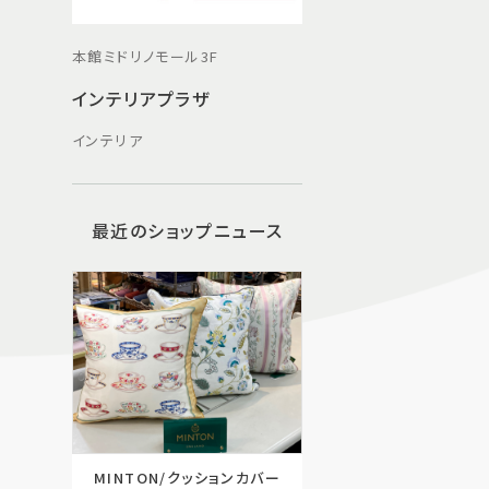
本館ミドリノモール3F
インテリアプラザ​
インテリア
最近のショップニュース
MINTON/クッションカバー