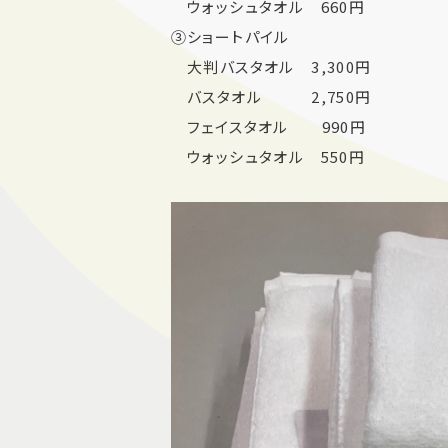
ウォッシュタオル 660円
③ショートパイル
大判バスタオル 3,300円
バスタオル 2,750円
フェイスタオル 990円
ウォッシュタオル 550円