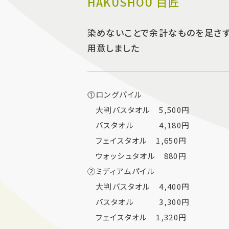
HAKUSHOU 白匠
染めないことで余計なものを足さず 
用意しました
⓵ロングパイル
大判バスタオル 5,500円
バスタオル 4,180円
フェイスタオル 1,650円
ウォッシュタオル 880円
②ミディアムパイル
大判バスタオル 4,400円
バスタオル 3,300円
フェイスタオル 1,320円