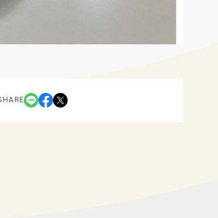
SHARE