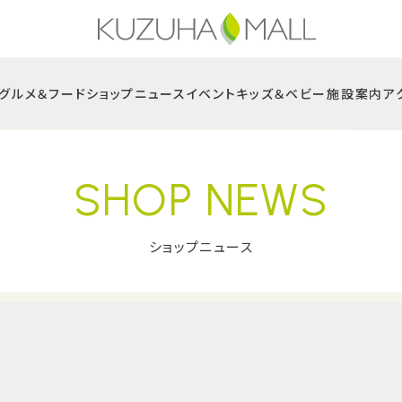
グルメ＆フード
ショップニュース
イベント
キッズ＆ベビー
施設案内
ア
SHOP NEWS
ショップニュース