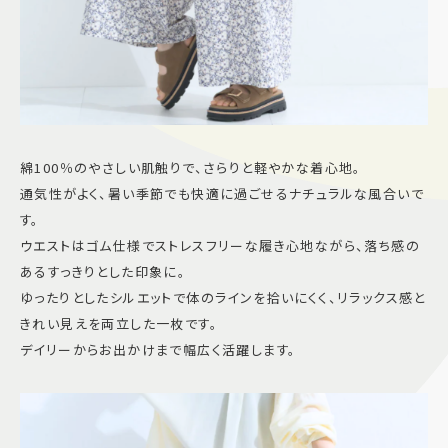
綿100％のやさしい肌触りで、さらりと軽やかな着心地。
通気性がよく、暑い季節でも快適に過ごせるナチュラルな風合いで
す。
ウエストはゴム仕様でストレスフリーな履き心地ながら、落ち感の
あるすっきりとした印象に。
ゆったりとしたシルエットで体のラインを拾いにくく、リラックス感と
きれい見えを両立した一枚です。
デイリーからお出かけまで幅広く活躍します。