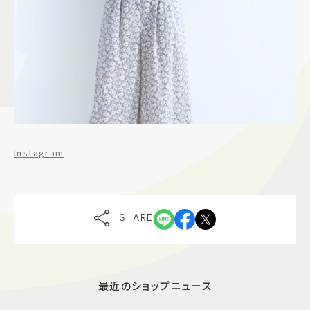
Instagram
SHARE
最近のショップニュース