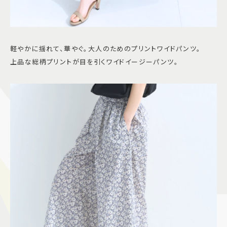
軽やかに揺れて、華やぐ。大人のためのプリントワイドパンツ。
上品な総柄プリントが目を引くワイドイージーパンツ。