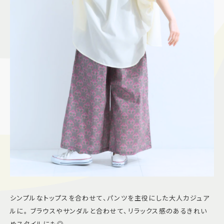
シンプルなトップスを合わせて、パンツを主役にした大人カジュア
ルに。 ブラウスやサンダルと合わせて、リラックス感のあるきれい
めスタイルにも◎