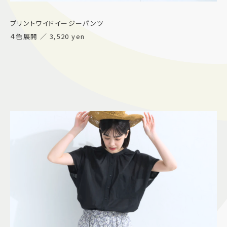
プリントワイドイージーパンツ
４色展開 ／ 3,520 yen