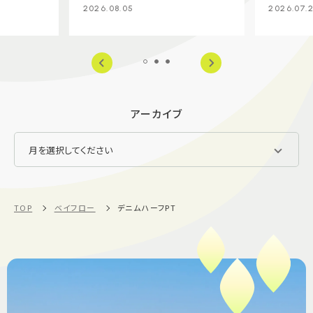
2026.08.05
2026.07.
アーカイブ
TOP
ベイフロー
デニムハーフPT